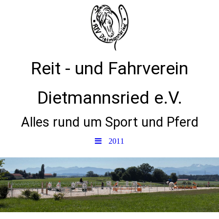
Reit - und Fahrverein
Dietmannsried e.V.
Alles rund um Sport und Pferd
2011