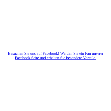
Besuchen Sie uns auf Facebook! Werden Sie ein Fan unserer
Facebook Seite und erhalten Sie besondere Vorteile.