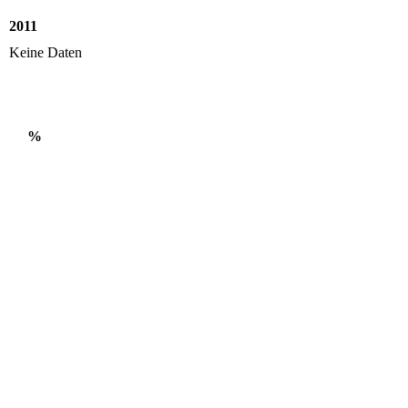
2011
Keine Daten
%