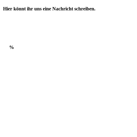
Hier könnt ihr uns eine Nachricht schreiben.
%