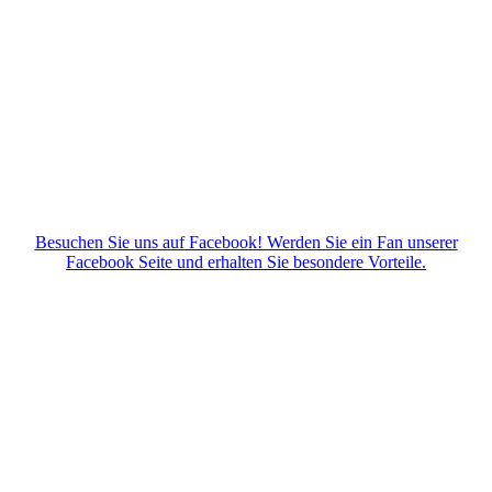
Besuchen Sie uns auf Facebook! Werden Sie ein Fan unserer
Facebook Seite und erhalten Sie besondere Vorteile.