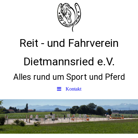
Reit - und Fahrverein
Dietmannsried e.V.
Alles rund um Sport und Pferd
Kontakt